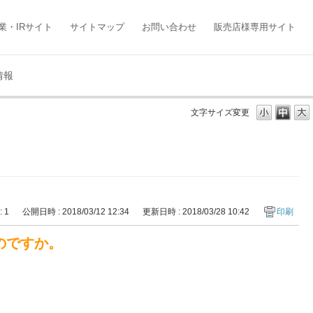
業・IRサイト
サイトマップ
お問い合わせ
販売店様専用サイト
情報
文字サイズ変更
: 1
公開日時 : 2018/03/12 12:34
更新日時 : 2018/03/28 10:42
印刷
のですか。