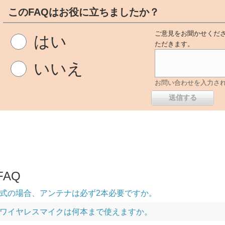
このFAQはお役に立ちましたか？
ご意見をお聞かせくださ
はい
ただきます。
いいえ
お問い合わせを入力さ
AQ
式の場合、アンテナは必ず2本必要ですか。
ワイヤレスマイクは何本まで使えますか。