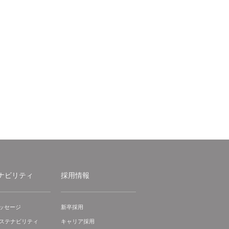
ナビリティ
採用情報
ッセージ
新卒採用
サステナビリティ
キャリア採用