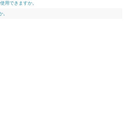
で使用できますか。
すか。