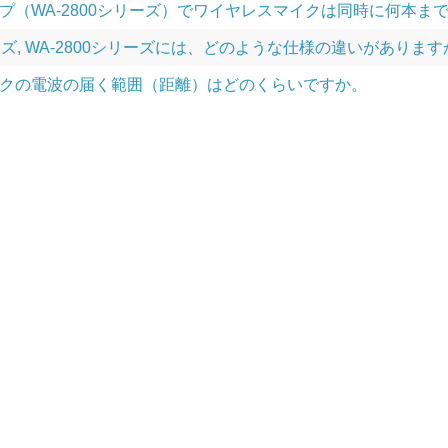
プ（WA-2800シリーズ）でワイヤレスマイクは同時に何本ま
リーズ, WA-2800シリーズには、どのような仕様の違いがありま
クの電波の届く範囲（距離）はどのくらいですか。