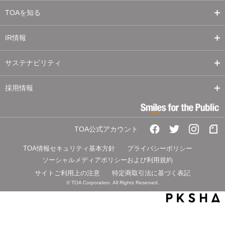
TOAを知る
IR情報
サステナビリティ
採用情報
TOA公式アカウント
TOA情報セキュリティ基本方針
プライバシーポリシー
ソーシャルメディアポリシーおよび利用規約
サイトご利用上の注意
特定商取引法に基づく表記
© TOA Corporation. All Rights Reserved.