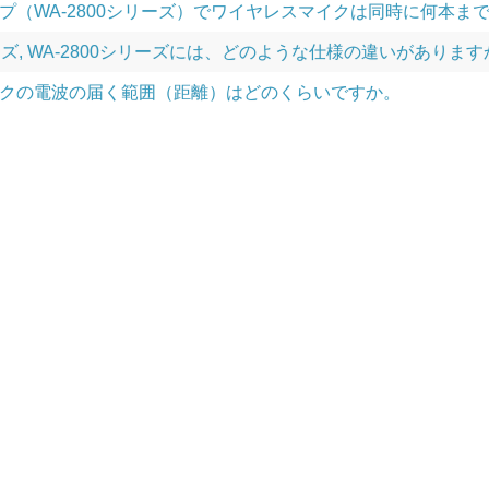
プ（WA-2800シリーズ）でワイヤレスマイクは同時に何本ま
リーズ, WA-2800シリーズには、どのような仕様の違いがありま
クの電波の届く範囲（距離）はどのくらいですか。