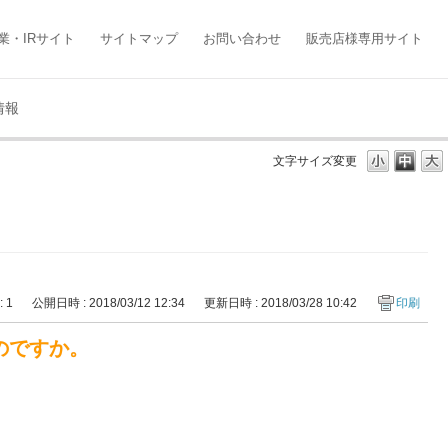
業・IRサイト
サイトマップ
お問い合わせ
販売店様専用サイト
情報
文字サイズ変更
: 1
公開日時 : 2018/03/12 12:34
更新日時 : 2018/03/28 10:42
印刷
のですか。