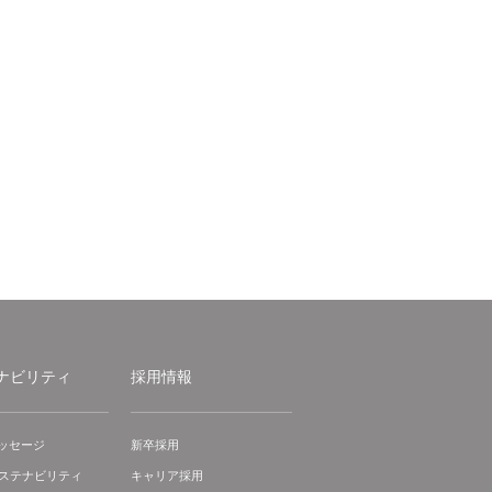
ナビリティ
採用情報
ッセージ
新卒採用
サステナビリティ
キャリア採用