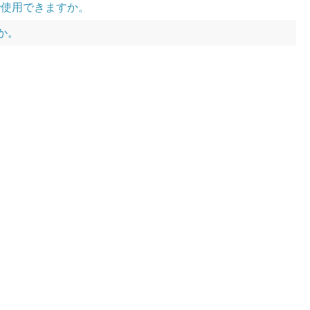
で使用できますか。
すか。