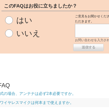
このFAQはお役に立ちましたか？
ご意見をお聞かせくださ
はい
ただきます。
いいえ
お問い合わせを入力さ
AQ
式の場合、アンテナは必ず2本必要ですか。
ワイヤレスマイクは何本まで使えますか。