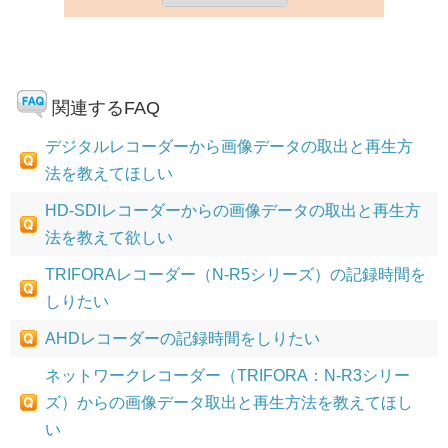
関連するFAQ
デジタルレコーダーから画像データの取出と再生方
法を教えてほしい
HD-SDIレコーダーからの画像データの取出と再生方
法を教えて欲しい
TRIFORAレコーダー（N-R5シリーズ）の記録時間を
しりたい
AHDレコーダーの記録時間をしりたい
ネットワークレコーダー（TRIFORA：N-R3シリー
ズ）からの画像データ取出と再生方法を教えてほし
い