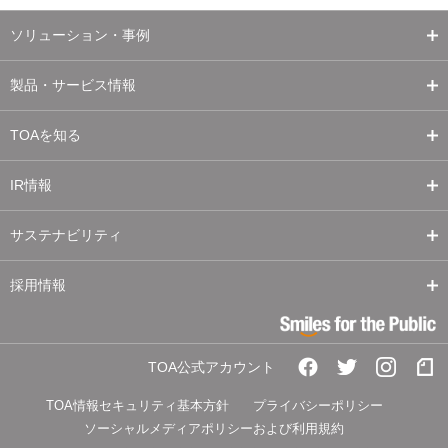
ソリューション・事例
製品・サービス情報
TOAを知る
IR情報
サステナビリティ
採用情報
TOA公式アカウント
TOA情報セキュリティ基本方針
プライバシーポリシー
ソーシャルメディアポリシーおよび利用規約