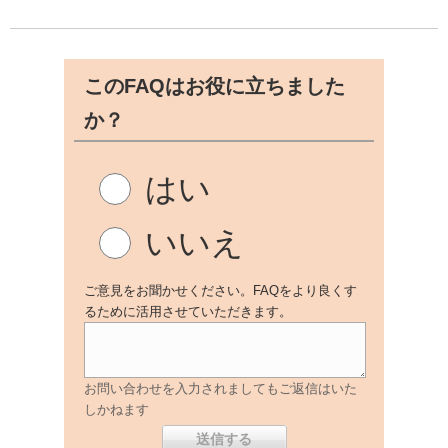
このFAQはお役に立ちました
か？
はい
いいえ
ご意見をお聞かせください。FAQをより良くす
るために活用させていただきます。
お問い合わせを入力されましてもご返信はいた
しかねます