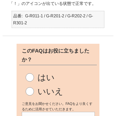
「！」のアイコンが出ている状態で正常です。
品番
G-R011-1 / G-R201-2 / G-R202-2 / G-
R301-2
このFAQはお役に立ちました
か？
はい
いいえ
ご意見をお聞かせください。FAQをより良くす
るために活用させていただきます。