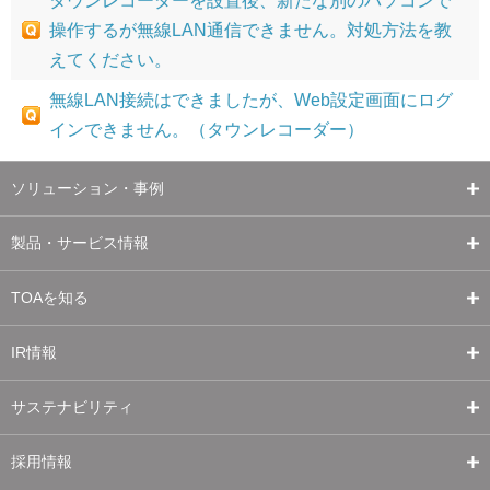
タウンレコーダーを設置後、新たな別のパソコンで
操作するが無線LAN通信できません。対処方法を教
えてください。
無線LAN接続はできましたが、Web設定画面にログ
インできません。（タウンレコーダー）
ソリューション・事例
製品・サービス情報
TOAを知る
IR情報
サステナビリティ
採用情報