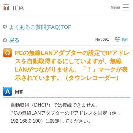
Menu
よくあるご質問(FAQ)TOP
戻る
No : 691
印刷
PCの無線LANアダプターの設定でIPアドレ
スを自動取得するにしていますが、無線
LANがつながりません。「！」マークが表
示されています。（タウンレコーダー）
回答
自動取得（DHCP）では接続できません。
PCの無線LANアダプターのIPアドレスを固定（例：
192.168.0.100）に設定してください。