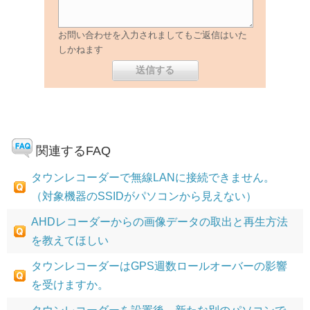
お問い合わせを入力されましてもご返信はいた
しかねます
関連するFAQ
タウンレコーダーで無線LANに接続できません。
（対象機器のSSIDがパソコンから見えない）
AHDレコーダーからの画像データの取出と再生方法
を教えてほしい
タウンレコーダーはGPS週数ロールオーバーの影響
を受けますか。