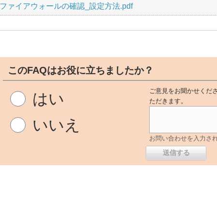
wsファイアウォールの確認_設定方法.pdf
このFAQはお役に立ちましたか？
ご意見をお聞かせくださ
はい
ただきます。
いいえ
お問い合わせを入力さ