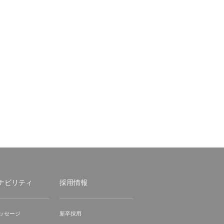
ナビリティ
採用情報
ッセージ
新卒採用