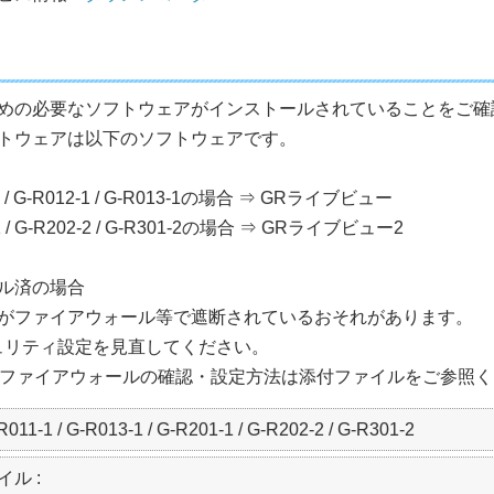
めの必要なソフトウェアがインストールされていることをご確
トウェアは以下のソフトウェアです。
1 / G-R012-1 / G-R013-1の場合 ⇒ GRライブビュー
1 / G-R202-2 / G-R301-2の場合 ⇒ GRライブビュー2
ル済の場合
通信がファイアウォール等で遮断されているおそれがあります。
ュリティ設定を見直してください。
owsファイアウォールの確認・設定方法は添付ファイルをご参照
R011-1 / G-R013-1 / G-R201-1 / G-R202-2 / G-R301-2
イル :