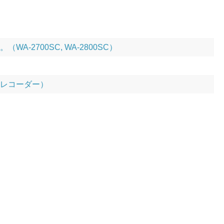
2700SC, WA-2800SC）
ンレコーダー）