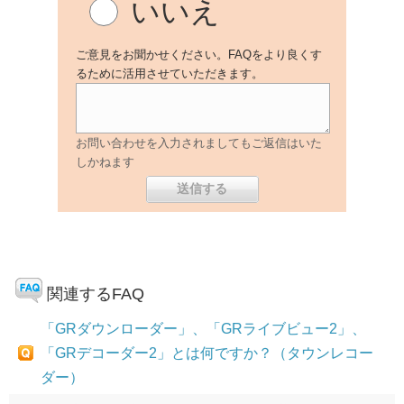
いいえ
ご意見をお聞かせください。FAQをより良くす
るために活用させていただきます。
お問い合わせを入力されましてもご返信はいた
しかねます
関連するFAQ
「GRダウンローダー」、「GRライブビュー2」、
「GRデコーダー2」とは何ですか？（タウンレコー
ダー）