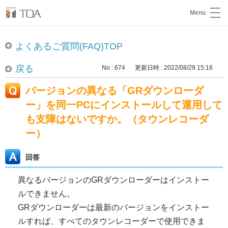
Menu
よくあるご質問(FAQ)TOP
戻る
No : 674
更新日時 : 2022/08/29 15:16
バージョンの異なる「GRダウンローダ
ー」を同一PCにインストールして運用して
も支障はないですか。（タウンレコーダ
ー）
回答
異なるバージョンのGRダウンローダーはインストー
ルできません。
GRダウンローダーは最新のバージョンをインストー
ルすれば、すべてのタウンレコーダーで使用できま