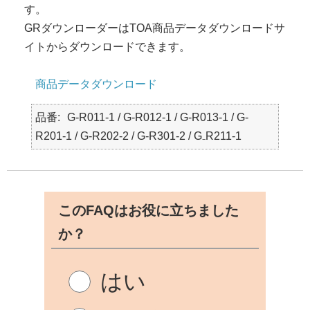
す。
GRダウンローダーはTOA商品データダウンロードサ
イトからダウンロードできます。
商品データダウンロード
品番
G-R011-1 / G-R012-1 / G-R013-1 / G-
R201-1 / G-R202-2 / G-R301-2 / G₋R211‐1
このFAQはお役に立ちました
か？
はい