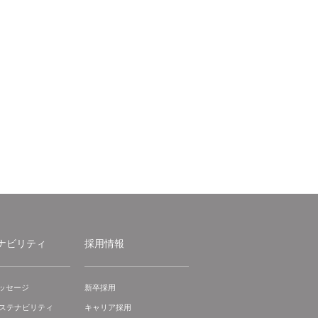
ナビリティ
採用情報
ッセージ
新卒採用
サステナビリティ
キャリア採用