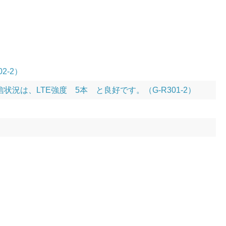
2-2）
は、LTE強度 5本 と良好です。（G-R301-2）