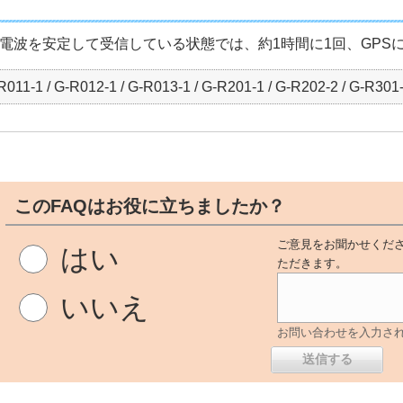
の電波を安定して受信している状態では、約1時間に1回、GPS
R011-1 / G-R012-1 / G-R013-1 / G-R201-1 / G-R202-2 / G-R301
このFAQはお役に立ちましたか？
ご意見をお聞かせくださ
はい
ただきます。
いいえ
お問い合わせを入力さ