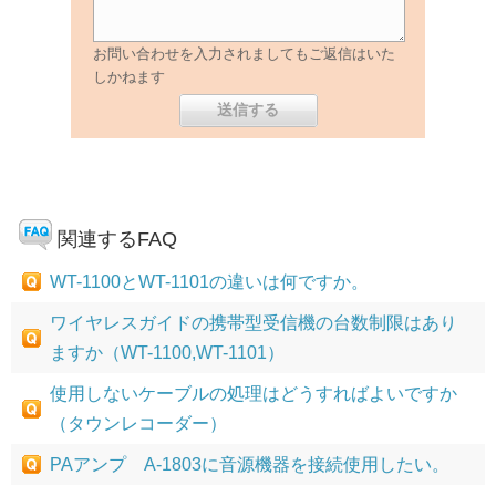
お問い合わせを入力されましてもご返信はいた
しかねます
関連するFAQ
WT-1100とWT-1101の違いは何ですか。
ワイヤレスガイドの携帯型受信機の台数制限はあり
ますか（WT-1100,WT-1101）
使用しないケーブルの処理はどうすればよいですか
（タウンレコーダー）
PAアンプ A-1803に音源機器を接続使用したい。