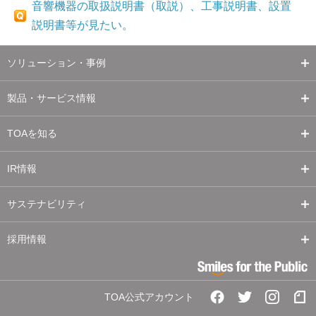
音響機器の取扱説明書（取説）、工事説明書、設置
説明書等が見たい。
ソリューション・事例
製品・サービス情報
TOAを知る
IR情報
サステナビリティ
採用情報
TOA公式アカウント