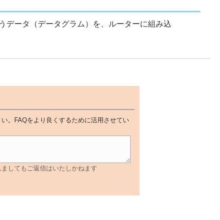
うデータ（データグラム）を、ルーターに組み込
い。FAQをより良くするために活用させてい
れましてもご返信はいたしかねます