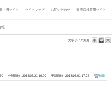
業・IRサイト
サイトマップ
お問い合わせ
販売店様専用サイト
情報
文字サイズ変更
460
公開日時 : 2018/05/21 16:00
更新日時 : 2018/06/01 17:22
印刷