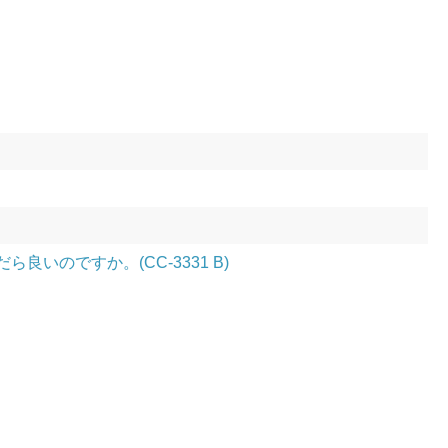
いのですか。(CC-3331 B)