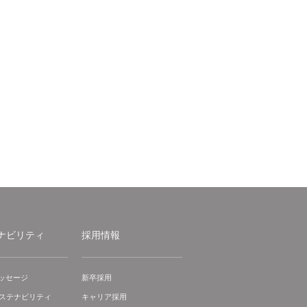
ナビリティ
採用情報
ッセージ
新卒採用
サステナビリティ
キャリア採用