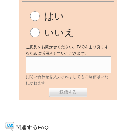
はい
いいえ
ご意見をお聞かせください。FAQをより良くす
るために活用させていただきます。
お問い合わせを入力されましてもご返信はいた
しかねます
関連するFAQ