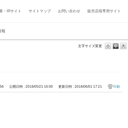
業・IRサイト
サイトマップ
お問い合わせ
販売店様専用サイト
情報
文字サイズ変更
456
公開日時 : 2018/05/21 16:00
更新日時 : 2018/06/01 17:21
印刷