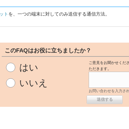
ット
を、一つの端末に対してのみ送信する通信方法。
このFAQはお役に立ちましたか？
ご意見をお聞かせくださ
はい
ただきます。
いいえ
お問い合わせを入力さ