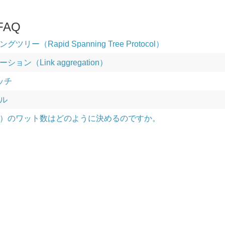
AQ
リー（Rapid Spanning Tree Protocol）
ン（Link aggregation）
ッチ
ル
）のワット数はどのように決めるのですか。