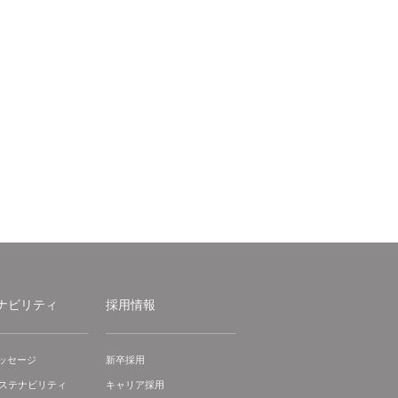
ナビリティ
採用情報
ッセージ
新卒採用
サステナビリティ
キャリア採用