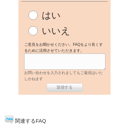
はい
いいえ
ご意見をお聞かせください。FAQをより良くす
るために活用させていただきます。
お問い合わせを入力されましてもご返信はいた
しかねます
関連するFAQ