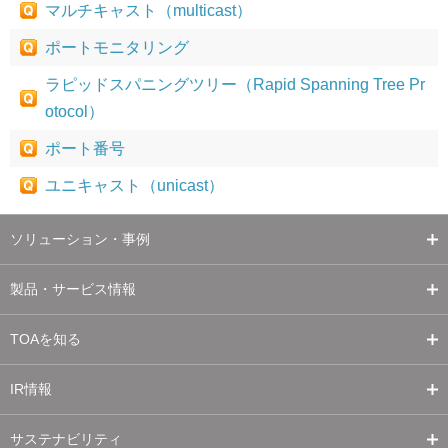
マルチキャスト（multicast）
ポートモニタリング
ラピッドスパニングツリー（Rapid Spanning Tree Pr
otocol）
ポート番号
ユニキャスト（unicast）
ソリューション・事例
製品・サービス情報
TOAを知る
IR情報
サステナビリティ