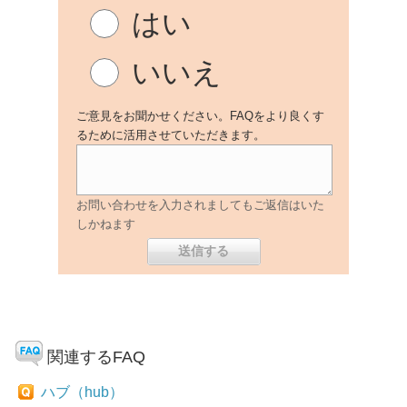
はい
いいえ
ご意見をお聞かせください。FAQをより良くす
るために活用させていただきます。
お問い合わせを入力されましてもご返信はいた
しかねます
関連するFAQ
ハブ（hub）