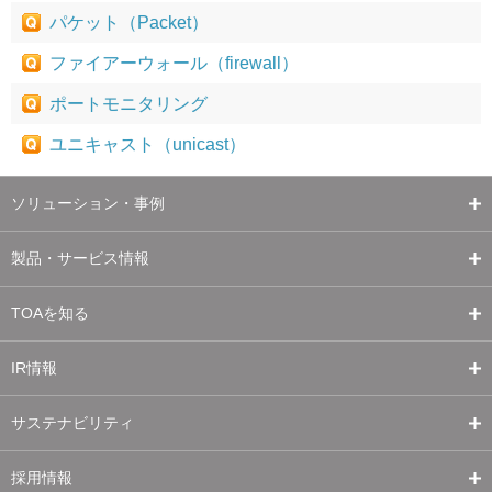
パケット（Packet）
ファイアーウォール（firewall）
ポートモニタリング
ユニキャスト（unicast）
ソリューション・事例
製品・サービス情報
TOAを知る
IR情報
サステナビリティ
採用情報