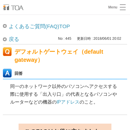
Menu
よくあるご質問(FAQ)TOP
戻る
No : 445
更新日時 : 2018/06/01 20:02
デフォルトゲートウェイ（default
gateway）
回答
同一のネットワーク以外のパソコンへアクセスする
際に使用する「出入り口」の代表となるパソコンや
ルーターなどの機器の
IPアドレス
のこと。