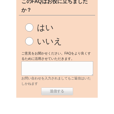
このFAQはお役に立ちました
か？
はい
いいえ
ご意見をお聞かせください。FAQをより良くす
るために活用させていただきます。
お問い合わせを入力されましてもご返信はいた
しかねます