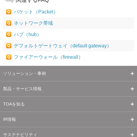
関連するFAQ
パケット（Packet）
ネットワーク帯域
ハブ（hub）
デフォルトゲートウェイ（default gateway）
ファイアーウォール（firewall）
ソリューション・事例
製品・サービス情報
TOAを知る
IR情報
サステナビリティ