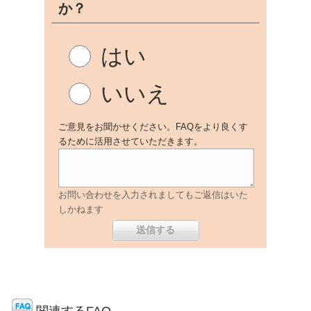
か？
はい
いいえ
ご意見をお聞かせください。FAQをより良くす
るために活用させていただきます。
お問い合わせを入力されましてもご返信はいた
しかねます