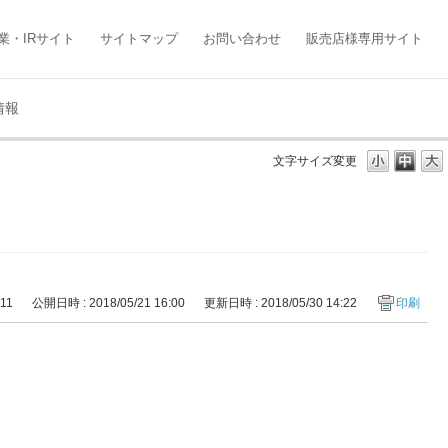
業・IRサイト
サイトマップ
お問い合わせ
販売店様専用サイト
情報
文字サイズ変更
411
公開日時 : 2018/05/21 16:00
更新日時 : 2018/05/30 14:22
印刷