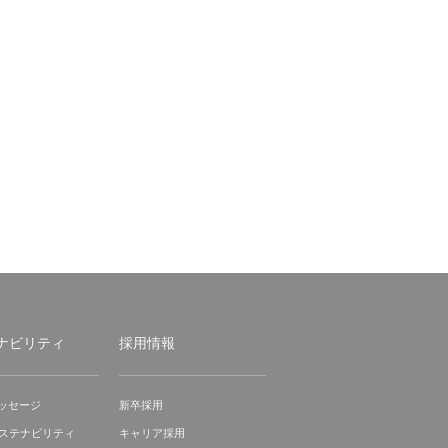
ナビリティ
採用情報
ッセージ
新卒採用
サステナビリティ
キャリア採用