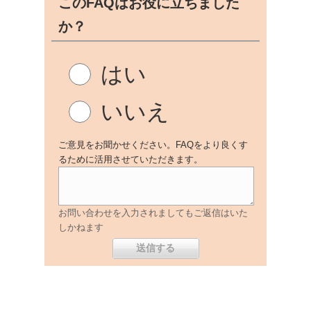
このFAQはお役に立ちました
か？
はい
いいえ
ご意見をお聞かせください。FAQをより良くす
るために活用させていただきます。
お問い合わせを入力されましてもご返信はいた
しかねます