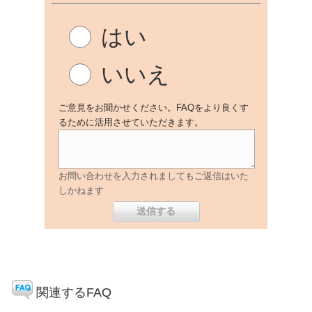
はい
いいえ
ご意見をお聞かせください。FAQをより良くす
るために活用させていただきます。
お問い合わせを入力されましてもご返信はいた
しかねます
関連するFAQ