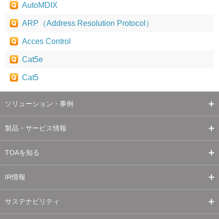
AutoMDIX
ARP（Address Resolution Protocol）
Acces Control
Cat5e
Cat5
ソリューション・事例
製品・サービス情報
TOAを知る
IR情報
サステナビリティ