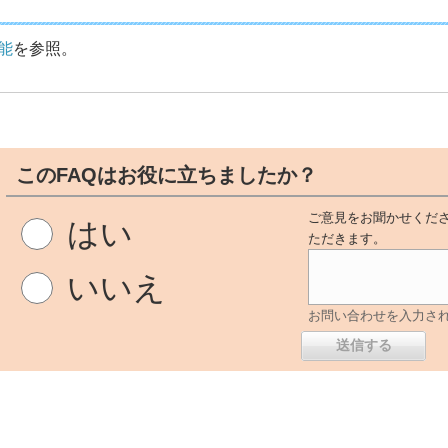
能
を参照。
このFAQはお役に立ちましたか？
ご意見をお聞かせくださ
はい
ただきます。
いいえ
お問い合わせを入力さ