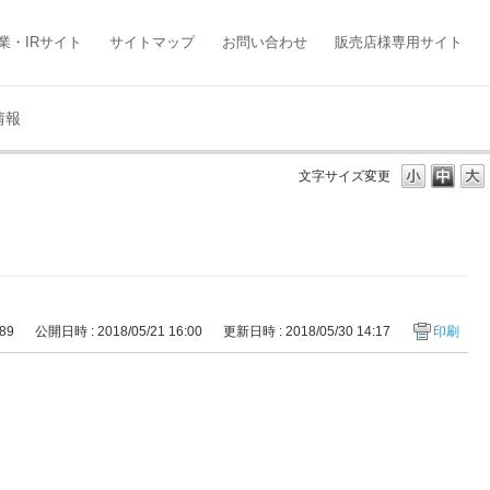
業・IRサイト
サイトマップ
お問い合わせ
販売店様専用サイト
情報
文字サイズ変更
389
公開日時 : 2018/05/21 16:00
更新日時 : 2018/05/30 14:17
印刷