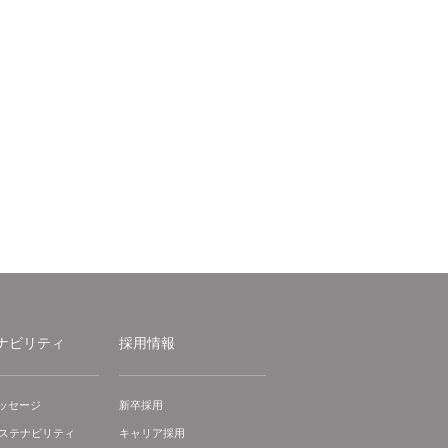
ナビリティ
採用情報
ッセージ
新卒採用
サステナビリティ
キャリア採用