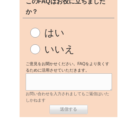
このFAQはお役に立ちました
か？
はい
いいえ
ご意見をお聞かせください。FAQをより良くす
るために活用させていただきます。
お問い合わせを入力されましてもご返信はいた
しかねます