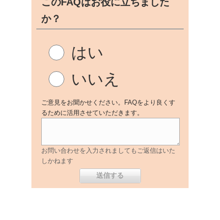
このFAQはお役に立ちました
か？
はい
いいえ
ご意見をお聞かせください。FAQをより良くす
るために活用させていただきます。
お問い合わせを入力されましてもご返信はいた
しかねます