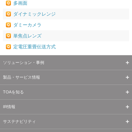
多画面
ダイナミックレンジ
ダミーカメラ
単焦点レンズ
定電圧重畳伝送方式
ソリューション・事例
製品・サービス情報
TOAを知る
IR情報
サステナビリティ