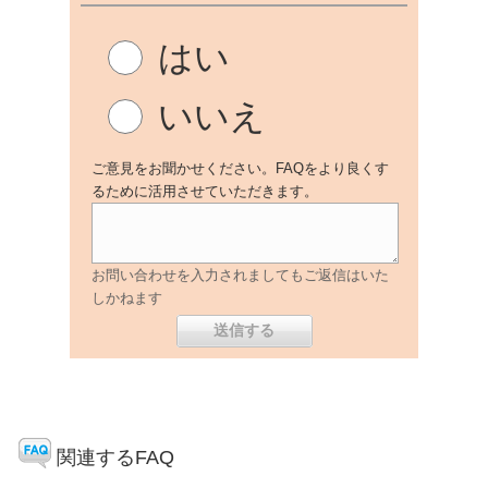
はい
いいえ
ご意見をお聞かせください。FAQをより良くす
るために活用させていただきます。
お問い合わせを入力されましてもご返信はいた
しかねます
関連するFAQ