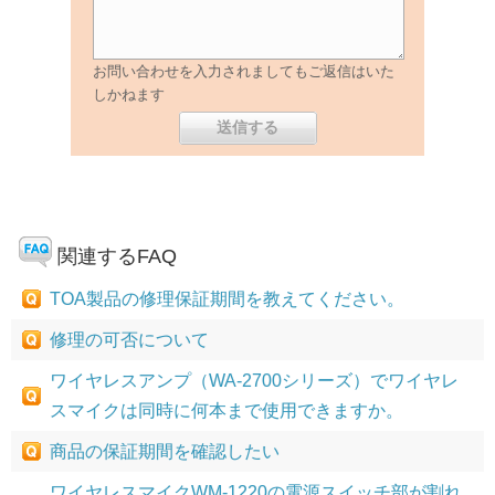
お問い合わせを入力されましてもご返信はいた
しかねます
関連するFAQ
TOA製品の修理保証期間を教えてください。
修理の可否について
ワイヤレスアンプ（WA-2700シリーズ）でワイヤレ
スマイクは同時に何本まで使用できますか。
商品の保証期間を確認したい
ワイヤレスマイクWM-1220の電源スイッチ部が割れ