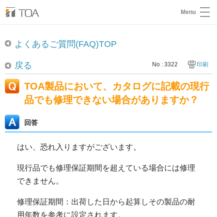
Menu
よくあるご質問(FAQ)TOP
戻る
No : 3322
印刷
TOA製品において、カタログに記載の現行
品でも修理できない場合がありますか？
回答
はい、恐れ入りますがございます。
現行品でも修理保証期間を超えている場合には修理
できません。
修理保証期間：出荷した日から起算しその製品の耐
用年数を参考に設定されます。