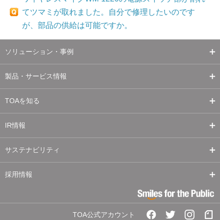
てツマミが取れました。自分で修理したいのです
が、部品の供給は可能ですか。
ソリューション・事例
製品・サービス情報
TOAを知る
IR情報
サステナビリティ
採用情報
TOA公式アカウント