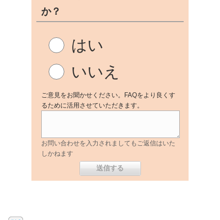
か？
はい
いいえ
ご意見をお聞かせください。FAQをより良くす
るために活用させていただきます。
お問い合わせを入力されましてもご返信はいた
しかねます