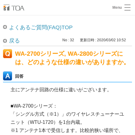
Menu
よくあるご質問(FAQ)TOP
戻る
No : 32
更新日時 : 2020/03/02 10:52
WA-2700シリーズ, WA-2800シリーズに
は、どのような仕様の違いがありますか。
回答
主にアンテナ回路の仕様に違いがございます。
■WA-2700シリーズ：
「シングル方式（※1）」のワイヤレスチューナーユ
ニット（WTU-1720）を1台内蔵。
※1 アンテナ1本で受信します。比較的狭い場所で、