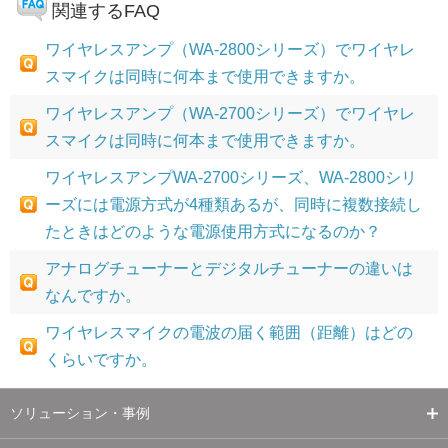
関連するFAQ
ワイヤレスアンプ（WA-2800シリーズ）でワイヤレ
スマイクは同時に何本まで使用できますか。
ワイヤレスアンプ（WA-2700シリーズ）でワイヤレ
スマイクは同時に何本まで使用できますか。
ワイヤレスアンプWA-2700シリーズ、WA-2800シリ
ーズには電源方式が4種類あるが、同時に複数接続し
たときはどのような電源使用方式になるのか？
アナログチューナーとデジタルチューナーの違いは
なんですか。
ワイヤレスマイクの電波の届く範囲（距離）はどの
くらいですか。
ソリューション・事例