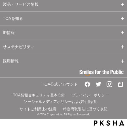
製品・サービス情報
TOAを知る
IR情報
サステナビリティ
採用情報
TOA公式アカウント
TOA情報セキュリティ基本方針
プライバシーポリシー
ソーシャルメディアポリシーおよび利用規約
サイトご利用上の注意
特定商取引法に基づく表記
© TOA Corporation. All Rights Reserved.