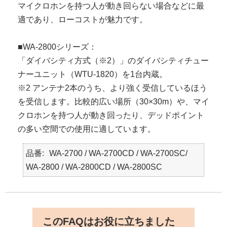
マイクロホンを持つ人が動き回らない場合などに最
適であり、ローコストが魅力です。
■WA-2800シリーズ：
「ダイバシティ方式（※2）」のダイバシティチュー
ナーユニット（WTU-1820）を1台内蔵。
※2 アンテナ2本のうち、より強く受信しているほう
を受信します。比較的広い場所（30×30m）や、マイ
クロホンを持つ人が動き回ったり、デッドポイント
の多い空間での使用に適しています。
品番
WA-2700 / WA-2700CD / WA-2700SC/
WA-2800 / WA-2800CD / WA-2800SC
このFAQはお役に立ちました