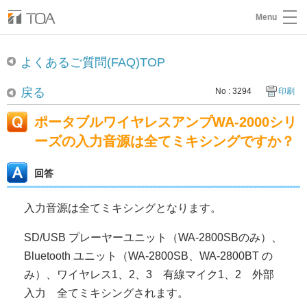
Menu
よくあるご質問(FAQ)TOP
戻る
No : 3294
印刷
ポータブルワイヤレスアンプWA-2000シリ
ーズの入力音源は全てミキシングですか？
回答
入力音源は全てミキシングとなります。
SD/USB プレーヤーユニット（WA-2800SBのみ）、
Bluetooth ユニット（WA-2800SB、WA-2800BT の
み）、ワイヤレス1、2、3 有線マイク1、2 外部
入力 全てミキシングされます。