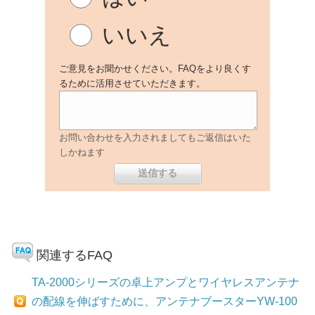
いいえ
ご意見をお聞かせください。FAQをより良くす
るために活用させていただきます。
お問い合わせを入力されましてもご返信はいた
しかねます
関連するFAQ
TA-2000シリーズの卓上アンプとワイヤレスアンテナ
の配線を伸ばすために、アンテナブースターYW-100