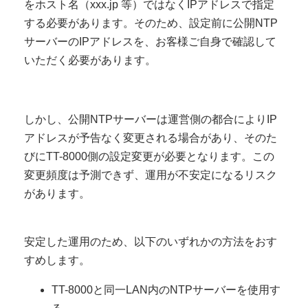
をホスト名（xxx.jp 等）ではなくIPアドレスで指定
する必要があります。そのため、設定前に公開NTP
サーバーのIPアドレスを、お客様ご自身で確認して
いただく必要があります。
しかし、公開NTPサーバーは運営側の都合によりIP
アドレスが予告なく変更される場合があり、そのた
びにTT-8000側の設定変更が必要となります。この
変更頻度は予測できず、運用が不安定になるリスク
があります。
安定した運用のため、以下のいずれかの方法をおす
すめします。
TT-8000と同一LAN内のNTPサーバーを使用す