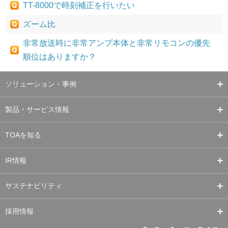
TT-8000で時刻補正を行いたい
ズーム比
非常放送時に非常アンプ本体と非常リモコンの優先
順位はありますか？
ソリューション・事例
製品・サービス情報
TOAを知る
IR情報
サステナビリティ
採用情報