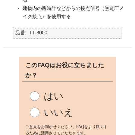
る
建物内の親時計などからの接点信号（無電圧メ
イク接点）を使用する
品番
TT-8000
このFAQはお役に立ちました
か？
はい
いいえ
ご意見をお聞かせください。FAQをより良くす
るために活用させていただきます。