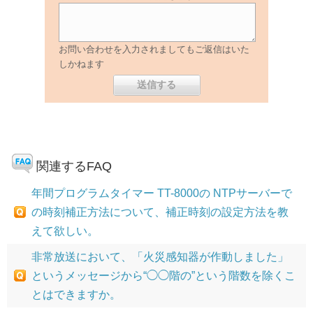
お問い合わせを入力されましてもご返信はいた
しかねます
関連するFAQ
年間プログラムタイマー TT-8000の NTPサーバーで
の時刻補正方法について、補正時刻の設定方法を教
えて欲しい。
非常放送において、「火災感知器が作動しました」
というメッセージから“◯◯階の”という階数を除くこ
とはできますか。