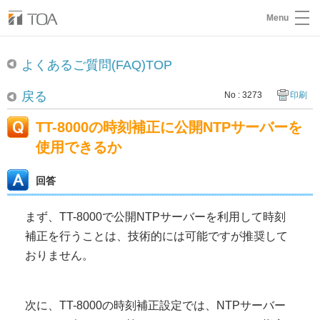
Menu
よくあるご質問(FAQ)TOP
戻る
No : 3273
印刷
TT-8000の時刻補正に公開NTPサーバーを
使用できるか
回答
まず、TT-8000で公開NTPサーバーを利用して時刻
補正を行うことは、技術的には可能ですが推奨して
おりません。
次に、TT-8000の時刻補正設定では、NTPサーバー