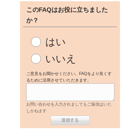
このFAQはお役に立ちました
か？
はい
いいえ
ご意見をお聞かせください。FAQをより良くす
るために活用させていただきます。
お問い合わせを入力されましてもご返信はいた
しかねます