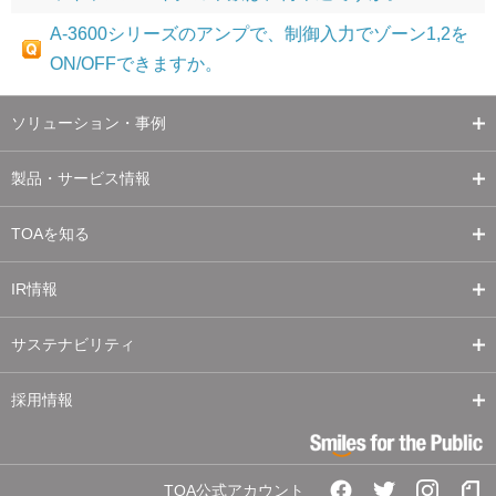
A-3600シリーズのアンプで、制御入力でゾーン1,2を
ON/OFFできますか。
ソリューション・事例
製品・サービス情報
TOAを知る
IR情報
サステナビリティ
採用情報
TOA公式アカウント