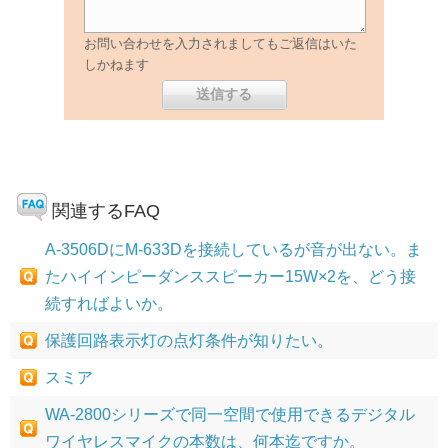
お問い合わせを入力されましてもご返信はいた
しかねます
関連するFAQ
A-3506DにM-633Dを接続しているが音が出ない。ま
たハイインピーダンススピーカー15W×2を、どう接
続すればよいか。
保護回路表示灯の点灯条件が知りたい。
スミア
WA-2800シリーズで同一空間で使用できるデジタル
ワイヤレスマイクの本数は、何本迄ですか。