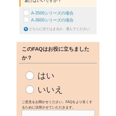
繋げばいいですか？
A-3500シリーズの場合
A-3600シリーズの場合
どちらに当てはまるか、選んでください
このFAQはお役に立ちました
か？
はい
いいえ
ご意見をお聞かせください。FAQをより良くす
るために活用させていただきます。