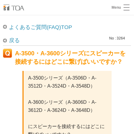
Menu
よくあるご質問(FAQ)TOP
No : 3264
戻る
A-3500・A-3600シリーズにスピーカーを
接続するにはどこに繋げばいいですか？
A-3500シリーズ（A-3506D・A-
3512D・A-3524D・A-3548D）
A-3600シリーズ（A-3606D・A-
3612D・A-3624D・A-3648D）
にスピーカーを接続するにはどこに