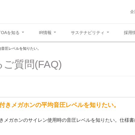
企
TOAを知る
IR情報
サステナビリティ
採用
均音圧レベルを知りたい。
ご質問(FAQ)
付きメガホンの平均音圧レベルを知りたい。
きメガホンのサイレン使用時の音圧レベルを知りたい。仕様書