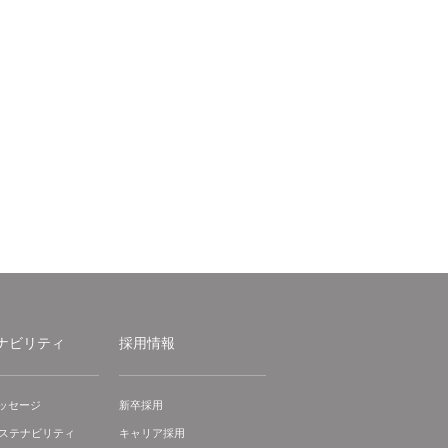
ナビリティ
採用情報
ッセージ
新卒採用
サステナビリティ
キャリア採用