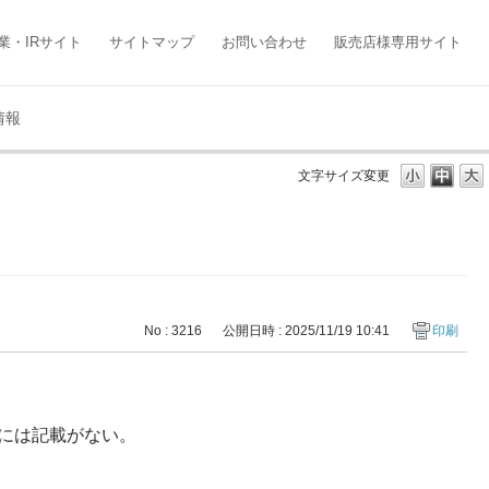
業・IRサイト
サイトマップ
お問い合わせ
販売店様専用サイト
情報
文字サイズ変更
No : 3216
公開日時 : 2025/11/19 10:41
印刷
には記載がない。