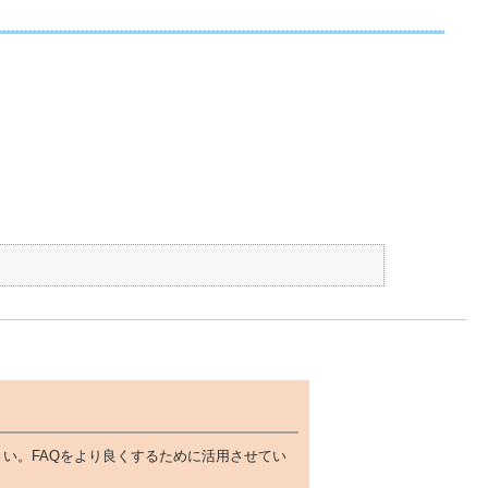
い。FAQをより良くするために活用させてい