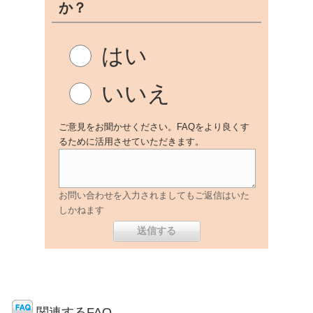
か？
はい
いいえ
ご意見をお聞かせください。FAQをより良くす
るために活用させていただきます。
お問い合わせを入力されましてもご返信はいた
しかねます
関連するFAQ