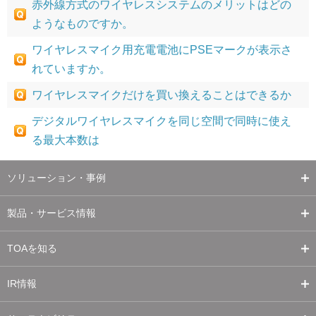
赤外線方式のワイヤレスシステムのメリットはどの
ようなものですか。
ワイヤレスマイク用充電電池にPSEマークが表示さ
れていますか。
ワイヤレスマイクだけを買い換えることはできるか
デジタルワイヤレスマイクを同じ空間で同時に使え
る最大本数は
ソリューション・事例
製品・サービス情報
TOAを知る
IR情報