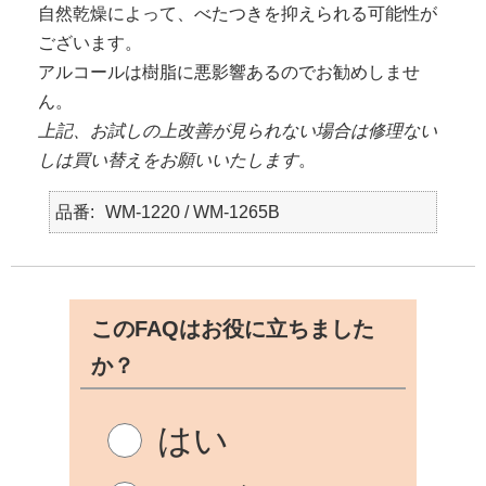
自然乾燥によって、べたつきを抑えられる可能性が
ございます。
アルコールは樹脂に悪影響あるのでお勧めしませ
ん。
上記、お試しの上改善が見られない場合は修理ない
しは買い替えをお願いいたします
。
品番
WM-1220 / WM-1265B
このFAQはお役に立ちました
か？
はい