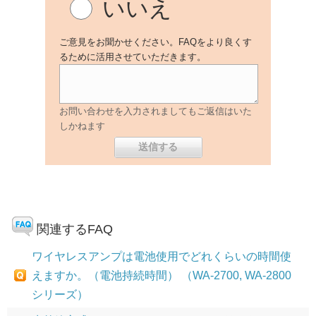
いいえ
ご意見をお聞かせください。FAQをより良くす
るために活用させていただきます。
お問い合わせを入力されましてもご返信はいた
しかねます
関連するFAQ
ワイヤレスアンプは電池使用でどれくらいの時間使
えますか。（電池持続時間） （WA-2700, WA-2800
シリーズ）