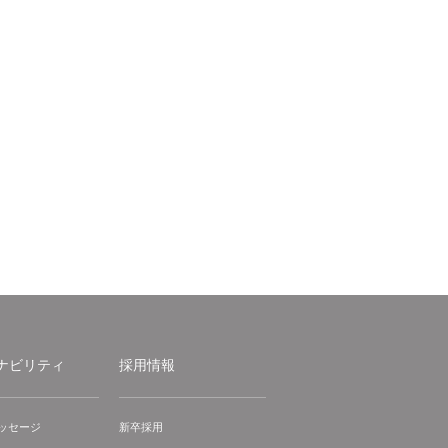
ナビリティ
採用情報
ッセージ
新卒採用