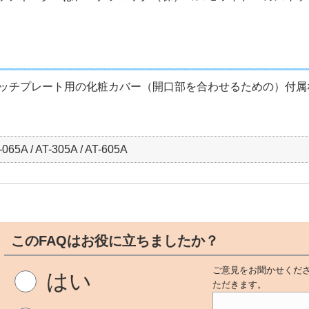
ッチプレート用の化粧カバー（開口部を合わせるための）付属
-065A / AT-305A / AT-605A
このFAQはお役に立ちましたか？
ご意見をお聞かせくださ
はい
ただきます。