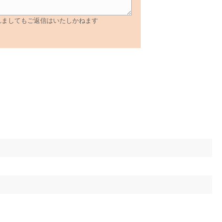
れましてもご返信はいたしかねます