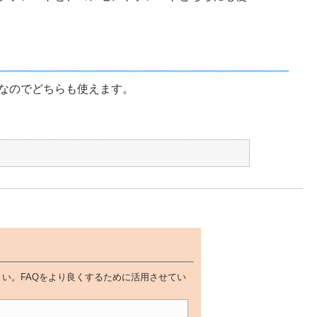
なのでどちらも使えます。
い。FAQをより良くするために活用させてい