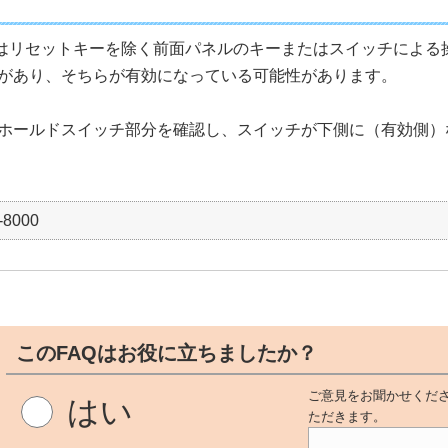
00にはリセットキーを除く前面パネルのキーまたはスイッチによ
があり、そちらが有効になっている可能性があります。
ホールドスイッチ部分を確認し、スイッチが下側に（有効側）
-8000
このFAQはお役に立ちましたか？
ご意見をお聞かせくださ
はい
ただきます。