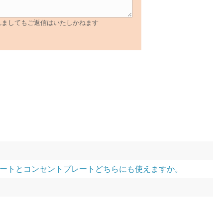
れましてもご返信はいたしかねます
プレートとコンセントプレートどちらにも使えますか。