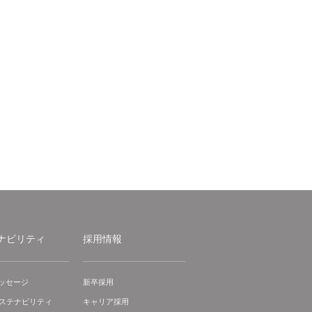
ナビリティ
採用情報
ッセージ
新卒採用
サステナビリティ
キャリア採用