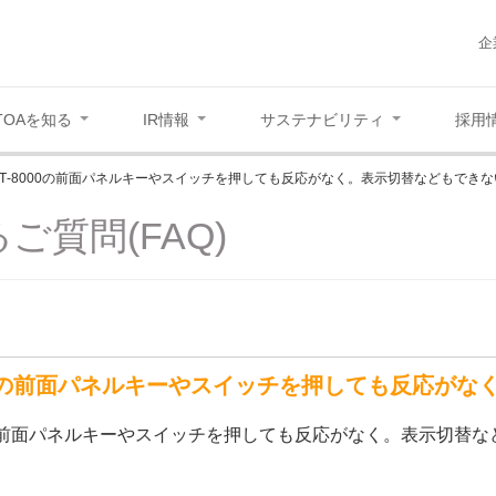
企
TOAを知る
IR情報
サステナビリティ
採用
TT‐8000の前面パネルキーやスイッチを押しても反応がなく。表示切替などもできな
ご質問(FAQ)
000の前面パネルキーやスイッチを押しても反応が
00の前面パネルキーやスイッチを押しても反応がなく。表示切替