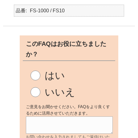
品番
FS-1000 / FS10
このFAQはお役に立ちました
か？
はい
いいえ
ご意見をお聞かせください。FAQをより良くす
るために活用させていただきます。
お問い合わせを入力されましてもご返信はいた