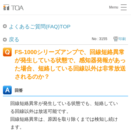
Menu
よくあるご質問(FAQ)TOP
戻る
No : 3155
印刷
FS-1000シリーズアンプで、回線短絡異常
が発生している状態で、感知器発報があっ
た場合、短絡している回線以外は非常放送
されるのか？
回答
回線短絡異常が発生している状態でも、短絡してい
る回線以外は放送可能です。
回線短絡異常は、原因を取り除くまでは検知し続け
ます。