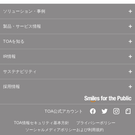
ソリューション・事例
製品・サービス情報
TOAを知る
IR情報
サステナビリティ
採用情報
TOA公式アカウント
TOA情報セキュリティ基本方針
プライバシーポリシー
ソーシャルメディアポリシーおよび利用規約