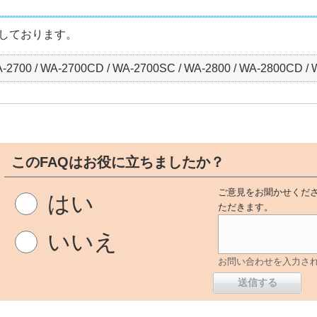
しております。
-2700 / WA-2700CD / WA-2700SC / WA-2800 / WA-2800CD /
このFAQはお役に立ちましたか？
ご意見をお聞かせくださ
はい
ただきます。
いいえ
お問い合わせを入力さ