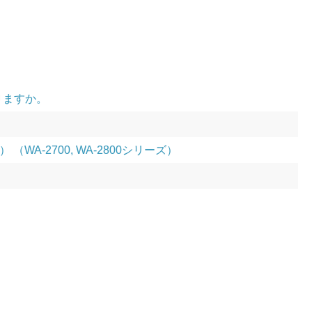
りますか。
-2700, WA-2800シリーズ）