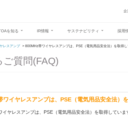
企
TOAを知る
IR情報
サステナビリティ
採用
ヤレスアンプ
>
800MHz帯ワイヤレスアンプは、PSE（電気用品安全法）を取得
ご質問(FAQ)
Hz帯ワイヤレスアンプは、PSE（電気用品安全法）
z帯ワイヤレスアンプは、PSE（電気用品安全法）を取得していま