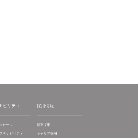
ナビリティ
採用情報
ッセージ
新卒採用
サステナビリティ
キャリア採用