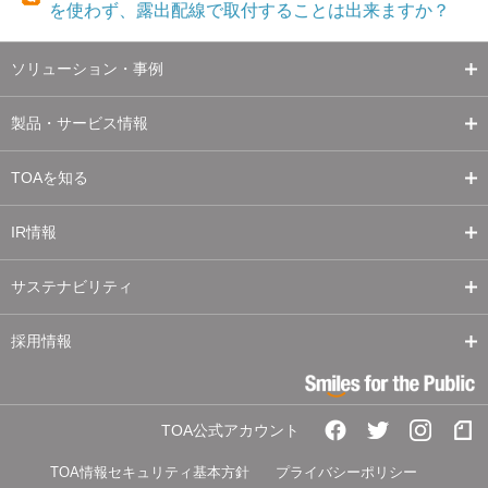
を使わず、露出配線で取付することは出来ますか？
ソリューション・事例
製品・サービス情報
TOAを知る
IR情報
サステナビリティ
採用情報
TOA公式アカウント
TOA情報セキュリティ基本方針
プライバシーポリシー