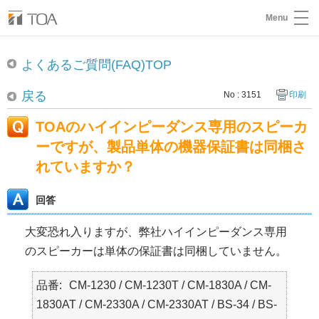
Menu
よくあるご質問(FAQ)TOP
戻る
No : 3151
印刷
TOAのハイインピーダンス専用のスピーカ
ーですが、製品単体の機器保証書は同梱さ
れていますか？
回答
大変恐れ入りますが、弊社ハイインピーダンス専用
のスピーカーは単体の保証書は同梱していません。
品番
CM-1230 / CM-1230T / CM-1830A / CM-
1830AT / CM-2330A / CM-2330AT / BS-34 / BS-