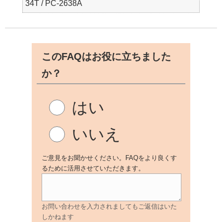
34T / PC-2638A
このFAQはお役に立ちました
か？
はい
いいえ
ご意見をお聞かせください。FAQをより良くす
るために活用させていただきます。
お問い合わせを入力されましてもご返信はいた
しかねます