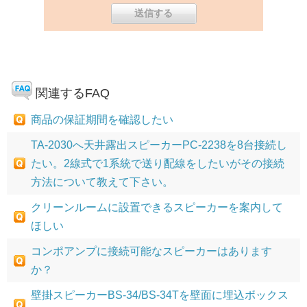
関連するFAQ
商品の保証期間を確認したい
TA-2030へ天井露出スピーカーPC-2238を8台接続し
たい。2線式で1系統で送り配線をしたいがその接続
方法について教えて下さい。
クリーンルームに設置できるスピーカーを案内して
ほしい
コンポアンプに接続可能なスピーカーはあります
か？
壁掛スピーカーBS-34/BS-34Tを壁面に埋込ボックス