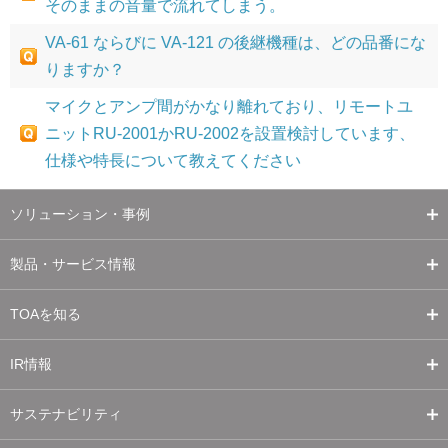
そのままの音量で流れてしまう。
VA-61 ならびに VA-121 の後継機種は、どの品番にな
りますか？
マイクとアンプ間がかなり離れており、リモートユ
ニットRU-2001かRU-2002を設置検討しています、
仕様や特長について教えてください
ソリューション・事例
製品・サービス情報
TOAを知る
IR情報
サステナビリティ