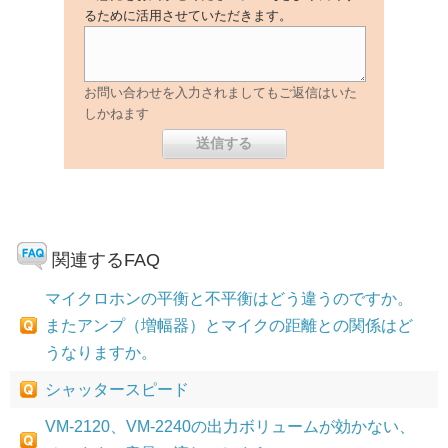
るために活用させていただきます。
お問い合わせを入力されましてもご返信はいた
しかねます
関連するFAQ
マイクロホンの平衡と不平衡はどう違うのですか。
またアンプ（増幅器）とマイクの距離との関係はど
うなりますか。
シャッタースピード
VM-2120、VM-2240の出力ボリュームが効かない、