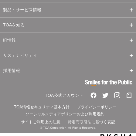
製品・サービス情報
TOAを知る
IR情報
サステナビリティ
採用情報
TOA公式アカウント
TOA情報セキュリティ基本方針
プライバシーポリシー
ソーシャルメディアポリシーおよび利用規約
サイトご利用上の注意
特定商取引法に基づく表記
© TOA Corporation. All Rights Reserved.