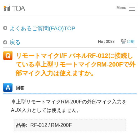
Menu
よくあるご質問(FAQ)TOP
戻る
No : 3088
印刷
リモートマイクI/F パネルRF-012に接続し
ている卓上型リモートマイクRM-200Fで外
部マイク入力は使えますか。
回答
卓上型リモートマイクRM-200Fの外部マイク入力を
AUX入力としては使えません。
品番
RF-012 / RM-200F