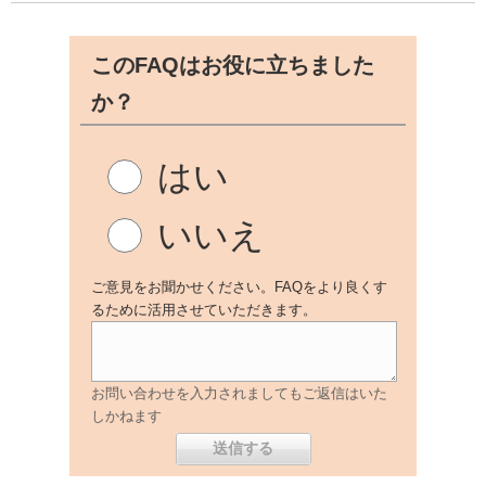
このFAQはお役に立ちました
か？
はい
いいえ
ご意見をお聞かせください。FAQをより良くす
るために活用させていただきます。
お問い合わせを入力されましてもご返信はいた
しかねます