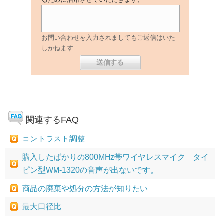
お問い合わせを入力されましてもご返信はいた
しかねます
関連するFAQ
コントラスト調整
購入したばかりの800MHz帯ワイヤレスマイク タイ
ピン型WM-1320の音声が出ないです。
商品の廃棄や処分の方法が知りたい
最大口径比