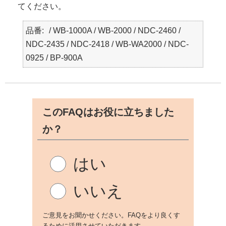
てください。
品番
/ WB-1000A / WB-2000 / NDC-2460 /
NDC-2435 / NDC-2418 / WB-WA2000 / NDC-
0925 / BP-900A
このFAQはお役に立ちました
か？
はい
いいえ
ご意見をお聞かせください。FAQをより良くす
るために活用させていただきます。