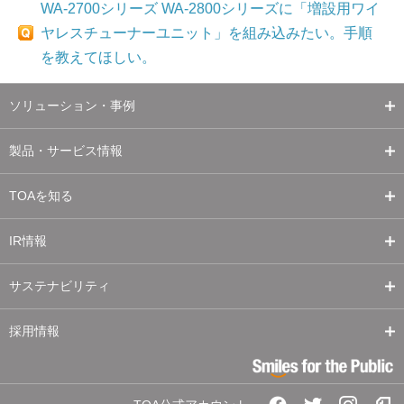
WA-2700シリーズ WA-2800シリーズに「増設用ワイ
ヤレスチューナーユニット」を組み込みたい。手順
を教えてほしい。
ソリューション・事例
製品・サービス情報
TOAを知る
IR情報
サステナビリティ
採用情報