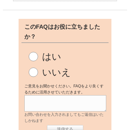
このFAQはお役に立ちました
か？
はい
いいえ
ご意見をお聞かせください。FAQをより良くす
るために活用させていただきます。
お問い合わせを入力されましてもご返信はいた
しかねます