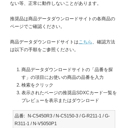
ない等、正常に動作しないことがあります。
推奨品は商品データダウンロードサイトの各商品の
ページでご確認ください。
商品データダウンロードサイトは
こちら
、確認方法
は以下の手順をご参照ください。
商品データダウンロードサイトの「品番を探
す」の項目にお使いの商品の品番を入力
検索をクリック
表示されたページの推奨品SDXCカード一覧を
プレビューを表示またはダウンロード
品番
N-C5450R3 / N-C5150-3 / G-R211-1 / G-
R311-1 / N-V5050P1