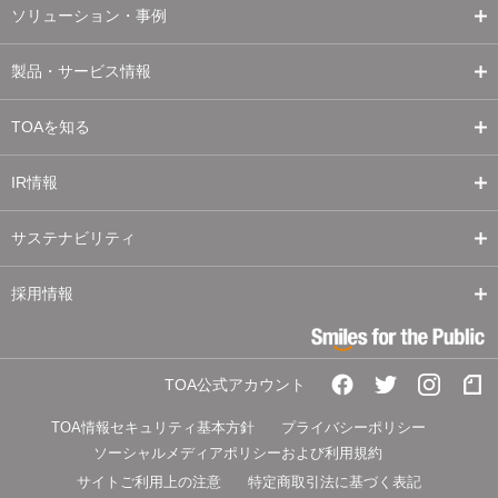
ソリューション・事例
製品・サービス情報
TOAを知る
IR情報
サステナビリティ
採用情報
TOA公式アカウント
TOA情報セキュリティ基本方針
プライバシーポリシー
ソーシャルメディアポリシーおよび利用規約
サイトご利用上の注意
特定商取引法に基づく表記