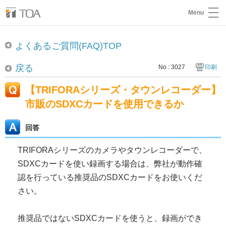
Menu
よくあるご質問(FAQ)TOP
戻る
No : 3027
印刷
【TRIFORAシリーズ・タウンレコーダー】
市販のSDXCカードを使用できるか
回答
TRIFORAシリーズのカメラやタウンレコーダーで、
SDXCカードを使い録画する場合は、弊社が動作確
認を行っている推奨品のSDXCカードをお使いくだ
さい。
推奨品ではないSDXCカードを使うと、録画ができ