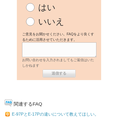
はい
いいえ
ご意見をお聞かせください。FAQをより良くす
るために活用させていただきます。
お問い合わせを入力されましてもご返信はいた
しかねます
関連するFAQ
E-97PとE-17Pの違いについて教えてほしい。