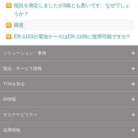
抵抗を測定しましたが3線とも悪いです、なぜでしょ
うか？
輝度
ER-1103の電池ケースはER-1106に使用可能ですか?
ソリューション・事例
製品・サービス情報
TOAを知る
IR情報
サステナビリティ
採用情報