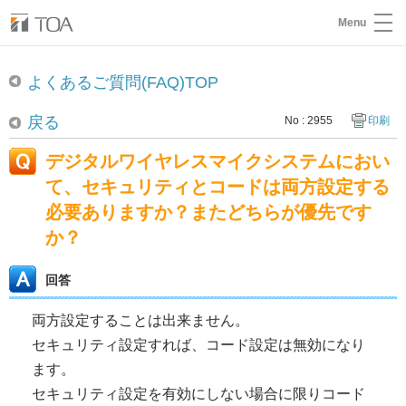
Menu
よくあるご質問(FAQ)TOP
戻る
No : 2955
印刷
デジタルワイヤレスマイクシステムにおい
て、セキュリティとコードは両方設定する
必要ありますか？またどちらが優先です
か？
回答
両方設定することは出来ません。
セキュリティ設定すれば、コード設定は無効になり
ます。
セキュリティ設定を有効にしない場合に限りコード