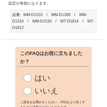
設定が有効になります。
品番
WM-D1210 / WM-D1260 / WM-
D1310 / WM-D1510 / WT-D1814 / WT-
D1812
このFAQはお役に立ちました
か？
はい
いいえ
ご意見をお聞かせください。FAQをより良くす