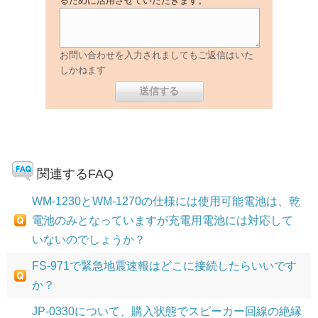
るために活用させていただきます。
お問い合わせを入力されましてもご返信はいた
しかねます
関連するFAQ
WM-1230とWM-1270の仕様には使用可能電池は、乾
電池のみとなっていますが充電用電池には対応して
いないのでしょうか？
FS-971で緊急地震速報はどこに接続したらいいです
か？
JP-0330について、購入状態でスピーカー回線の絶縁