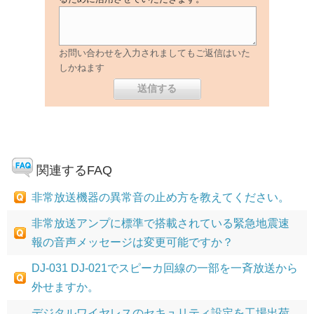
お問い合わせを入力されましてもご返信はいた
しかねます
関連するFAQ
非常放送機器の異常音の止め方を教えてください。
非常放送アンプに標準で搭載されている緊急地震速
報の音声メッセージは変更可能ですか？
DJ-031 DJ-021でスピーカ回線の一部を一斉放送から
外せますか。
デジタルワイヤレスのセキュリティ設定を工場出荷