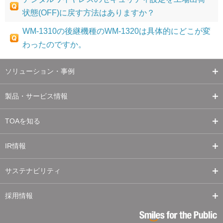
状態(OFF)に戻す方法はありますか？
WM-1310の後継機種のWM-1320は具体的にどこが変
わったのですか。
ソリューション・事例
製品・サービス情報
TOAを知る
IR情報
サステナビリティ
採用情報