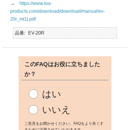
→
https://www.toa-
products.com/download/download/manual/ev-
20r_mt1j.pdf
品番
EV-20R
このFAQはお役に立ちました
か？
はい
いいえ
ご意見をお聞かせください。FAQをより良くす
るために活用させていただきます。