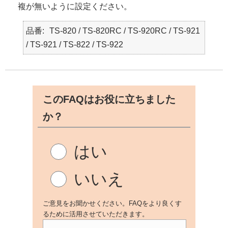
複が無いように設定ください。
品番
TS-820 / TS-820RC / TS-920RC / TS-921
/ TS-921 / TS-822 / TS-922
このFAQはお役に立ちました
か？
はい
いいえ
ご意見をお聞かせください。FAQをより良くす
るために活用させていただきます。