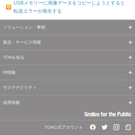
USBメモリーに画像データをコピーしようとすると
転送エラーが発生する
ソリューション・事例
製品・サービス情報
TOAを知る
IR情報
サステナビリティ
採用情報
TOA公式アカウント