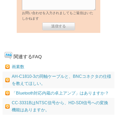
お問い合わせを入力されましてもご返信はいた
しかねます
関連するFAQ
画素数
AH-C1810-3の同軸ケーブルと、BNCコネクタの仕様
を教えてほしい。
「Bluetooth対応内蔵の卓上アンプ」はありますか？
CC-3331BはNTSC信号から、HD-SDI信号への変換
機能はありますか。