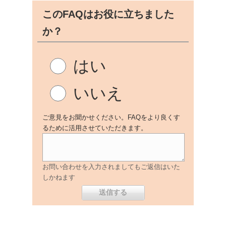
このFAQはお役に立ちました
か？
はい
いいえ
ご意見をお聞かせください。FAQをより良くす
るために活用させていただきます。
お問い合わせを入力されましてもご返信はいた
しかねます