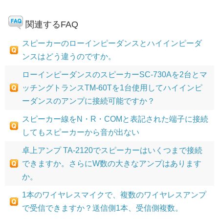
関連するFAQ
スピーカーのローインピーダンスとハイインピーダ
ンスはどう違うのですか。
ローインピーダンスのスピーカーSC-730Aを2台とマ
ッチングトランスTM-60Tを1台使用してハイインピ
ーダンスのアンプに接続可能ですか？
スピーカー線をN・R・COMと表記された端子に接続
してもスピーカーから音が出ない
卓上アンプ TA-2120でスピーカーはいくつまで接続
できますか。さらにW数の大きなアンプはあります
か。
1本のワイヤレスマイクで、複数のワイヤレスアンプ
で受信できますか？送信側1本、受信側複数。