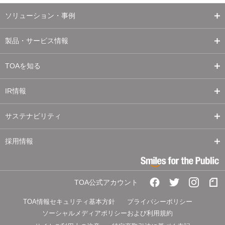
ソリューション・事例
製品・サービス情報
TOAを知る
IR情報
サステナビリティ
採用情報
TOA公式アカウント
TOA情報セキュリティ基本方針
プライバシーポリシー
ソーシャルメディアポリシーおよび利用規約