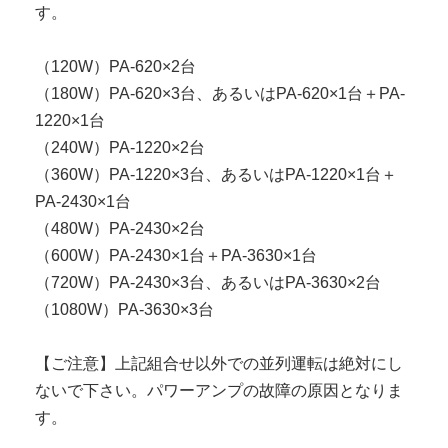
す。
（120W）PA-620×2台
（180W）PA-620×3台、あるいはPA-620×1台＋PA-
1220×1台
（240W）PA-1220×2台
（360W）PA-1220×3台、あるいはPA-1220×1台＋
PA-2430×1台
（480W）PA-2430×2台
（600W）PA-2430×1台＋PA-3630×1台
（720W）PA-2430×3台、あるいはPA-3630×2台
（1080W）PA-3630×3台
【ご注意】上記組合せ以外での並列運転は絶対にし
ないで下さい。パワーアンプの故障の原因となりま
す。