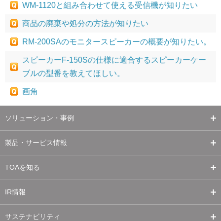
WM-1120と組み合わせて使える受信機が知りたい
商品の廃棄や処分の方法が知りたい
RM-200SAのモニタースピーカーの概要が知りたい。
スピーカーF-150Sの仕様に適合するスピーカーケー
ブルの型番を教えてほしい。
画角
ソリューション・事例
製品・サービス情報
TOAを知る
IR情報
サステナビリティ