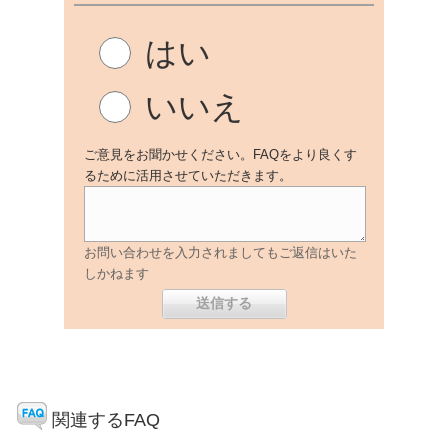
はい
いいえ
ご意見をお聞かせください。FAQをより良くす
るために活用させていただきます。
お問い合わせを入力されましてもご返信はいた
しかねます
関連するFAQ