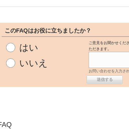
このFAQはお役に立ちましたか？
ご意見をお聞かせくださ
はい
ただきます。
いいえ
お問い合わせを入力さ
AQ