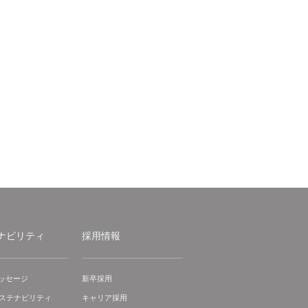
ナビリティ
採用情報
ッセージ
新卒採用
サステナビリティ
キャリア採用