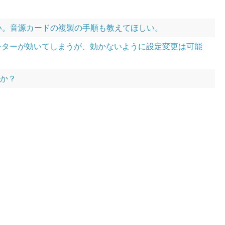
しい。音源カードの複製の手順も教えてほしい。
ネーターが効いてしまうが、効かないように設定変更は可能
いか？