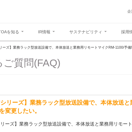
企
TOAを知る
IR情報
サステナビリティ
採用
7シリーズ】業務ラック型放送設備で、本体放送と業務用リモートマイクRM-1100/
ご質問(FAQ)
/27シリーズ】業務ラック型放送設備で、本体放送と業
を変更したい。
27シリーズ】業務ラック型放送設備で、本体放送と業務用リモートマ