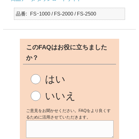
品番
FSｰ1000 / FS-2000 / FS-2500
このFAQはお役に立ちました
か？
はい
いいえ
ご意見をお聞かせください。FAQをより良くす
るために活用させていただきます。