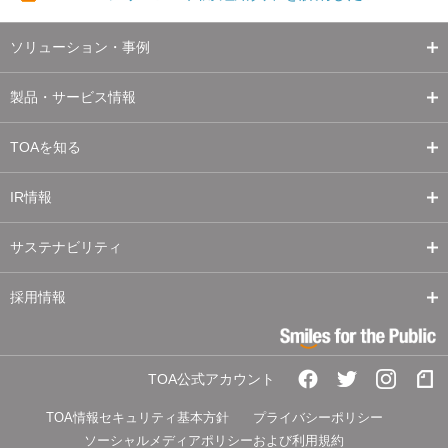
ソリューション・事例
製品・サービス情報
TOAを知る
IR情報
サステナビリティ
採用情報
TOA公式アカウント
TOA情報セキュリティ基本方針
プライバシーポリシー
ソーシャルメディアポリシーおよび利用規約