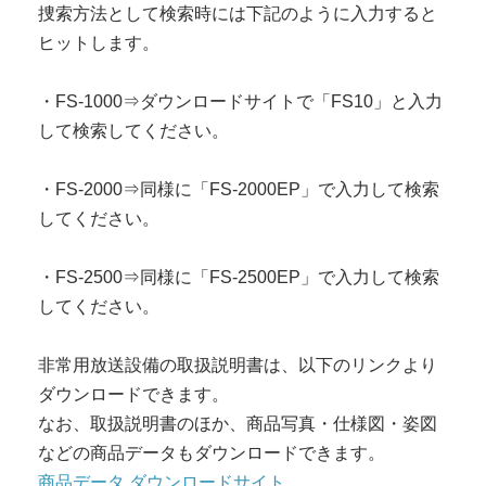
捜索方法として検索時には下記のように入力すると
ヒットします。
・FS-1000⇒ダウンロードサイトで「FS10」と入力
して検索してください。
・FS-2000⇒同様に「FS-2000EP」で入力して検索
してください。
・FS-2500⇒同様に「FS-2500EP」で入力して検索
してください。
非常用放送設備の取扱説明書は、以下のリンクより
ダウンロードできます。
なお、取扱説明書のほか、商品写真・仕様図・姿図
などの商品データもダウンロードできます。
商品データ ダウンロードサイト