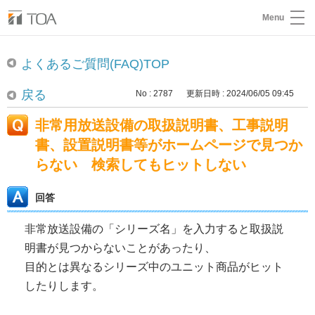
Menu
よくあるご質問(FAQ)TOP
戻る
No : 2787
更新日時 : 2024/06/05 09:45
非常用放送設備の取扱説明書、工事説明
書、設置説明書等がホームページで見つか
らない 検索してもヒットしない
回答
非常放送設備の「シリーズ名」を入力すると取扱説
明書が見つからないことがあったり、
目的とは異なるシリーズ中のユニット商品がヒット
したりします。