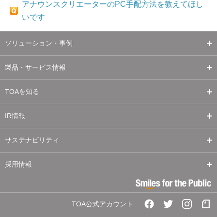
アナウンスクリエーターのPC手配方法を教えてほし
いです
ソリューション・事例
製品・サービス情報
TOAを知る
IR情報
サステナビリティ
採用情報
TOA公式アカウント