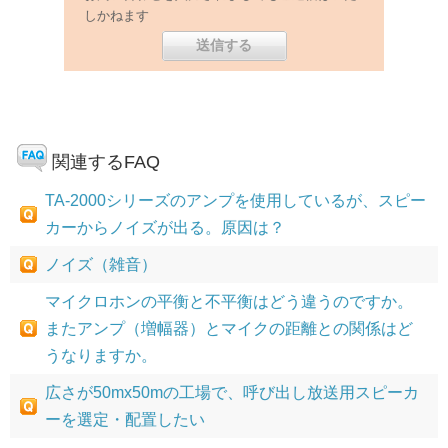
しかねます
関連するFAQ
TA-2000シリーズのアンプを使用しているが、スピー
カーからノイズが出る。原因は？
ノイズ（雑音）
マイクロホンの平衡と不平衡はどう違うのですか。
またアンプ（増幅器）とマイクの距離との関係はど
うなりますか。
広さが50mx50mの工場で、呼び出し放送用スピーカ
ーを選定・配置したい