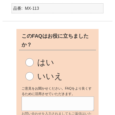
品番
MX-113
このFAQはお役に立ちました
か？
はい
いいえ
ご意見をお聞かせください。FAQをより良くす
るために活用させていただきます。
お問い合わせを入力されましてもご返信はいた